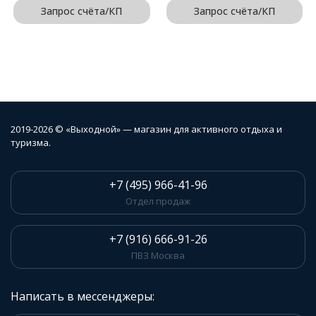
Запрос счёта/КП
Запрос счёта/КП
2019-2026 © «Выходной» — магазин для активного отдыха и
туризма.
+7 (495) 966-41-96
Отдел продаж
+7 (916) 666-91-26
ПВЗ Москва
Написать в мессенджеры: