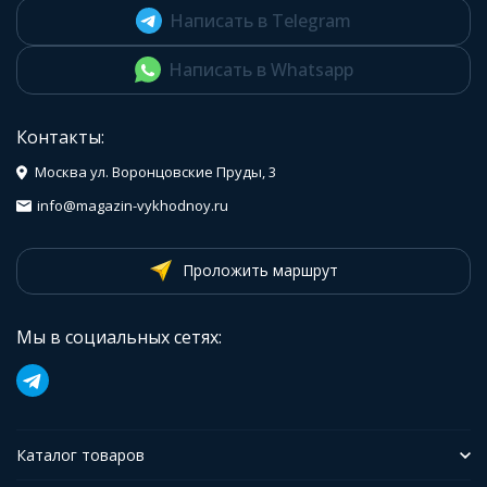
Написать в Telegram
Написать в Whatsapp
Контакты:
Москва ул. Воронцовские Пруды, 3
info@magazin-vykhodnoy.ru
Проложить маршрут
Мы в социальных сетях:
Каталог товаров