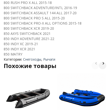
800 RUSH PRO X ALL 2015-18
800 SWITCHBACK ADVENTURE/INTL 2016-19
800 SWITCHBACK ASSAULT 144 ALL 2017-20
800 SWITCHBACK PRO S ALL 2015-20
800 SWITCHBACK PRO-X ALL OPTIONS 2015-18
800 SWITCHBACK XCR 2019-20
850 AXYS SWITCHBACK 2021
850 INDY ADVENTURE 2021-22
850 INDY XC 2019-21
850 INDY XCR 2021
850 MATRY
Категории:
Снегоходы
,
Рычаги
Похожие товары