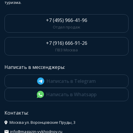
туризма.
+7 (495) 966-41-96
Отдел продаж
+7 (916) 666-91-26
ПВЗ Москва
Написать в мессенджеры:
Написать в Telegram
Написать в Whatsapp
Контакты:
Москва ул. Воронцовские Пруды, 3
info@magazin-vykhodnoy.ru