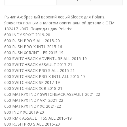
Рычаг А-образный верхний левый Sledex для Polaris.
Является полным аналогом оригинальной детали с ОЕМ:
1824171-067. Подходит для Polaris:
600 INDY SP/XC 2019-20
600 RUSH PRO S ALL 2015-20
600 RUSH PRO-X INTL 2015-16
600 RUSH XCR/INTL ES 2015-19
600 SWITCHBACK ADVENTURE ALL 2015-19
600 SWITCHBACK ASSAULT 2017-21
600 SWITCHBACK PRO S ALL 2015-21
600 SWITCHBACK PRO-X INTL ALL 2015-17
600 SWITCHBACK SP 2017-19
600 SWITCHBACK XCR 2018-21
650 MATRYX INDY SWITCHBACK ASSAULT 2021-22
650 MATRYX INDY VR1 2021-22
650 MATRYX INDY XC 2021-22
800 INDY XC 2019-20
800 RMK ASSAULT 155 ALL 2016-19
800 RUSH PRO S ALL 2015-20