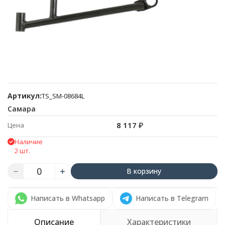
Артикул:
TS_SM-08684L
Самара
8 117
₽
Цена
Наличие
2 шт.
В корзину
Написать в Whatsapp
Написать в Telegram
Описание
Характеристики