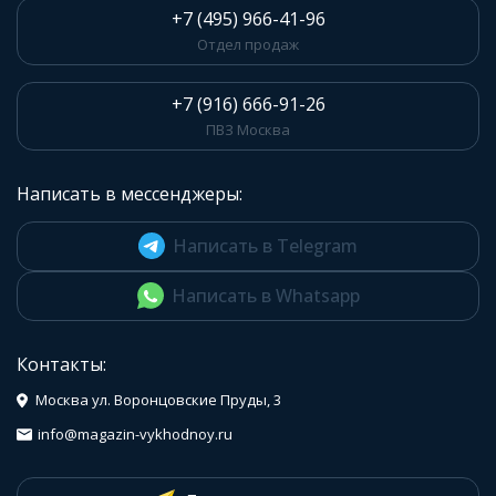
+7 (495) 966-41-96
Отдел продаж
+7 (916) 666-91-26
ПВЗ Москва
Написать в мессенджеры:
Написать в Telegram
Написать в Whatsapp
Контакты:
Москва ул. Воронцовские Пруды, 3
info@magazin-vykhodnoy.ru