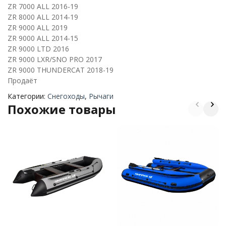
ZR 7000 ALL 2016-19
ZR 8000 ALL 2014-19
ZR 9000 ALL 2019
ZR 9000 ALL 2014-15
ZR 9000 LTD 2016
ZR 9000 LXR/SNO PRO 2017
ZR 9000 THUNDERCAT 2018-19
Продаёт
Категории:
Снегоходы
,
Рычаги
Похожие товары