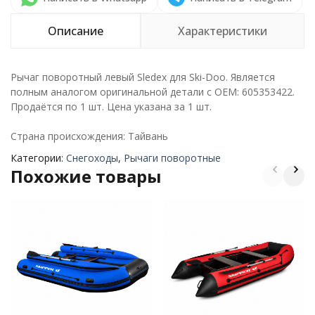
Описание
Характеристики
Рычаг поворотный левый Sledex для Ski-Doo. Является
полным аналогом оригинальной детали с ОЕМ: 605353422.
Продаётся по 1 шт. Цена указана за 1 шт.
Страна происхождения: Тайвань
Категории:
Снегоходы
,
Рычаги поворотные
Похожие товары