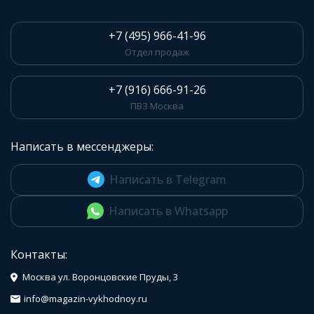
+7 (495) 966-41-96
Отдел продаж
+7 (916) 666-91-26
ПВЗ Москва
Написать в мессенджеры:
Написать в Telegram
Написать в Whatsapp
Контакты:
Москва ул. Воронцовские Пруды, 3
info@magazin-vykhodnoy.ru