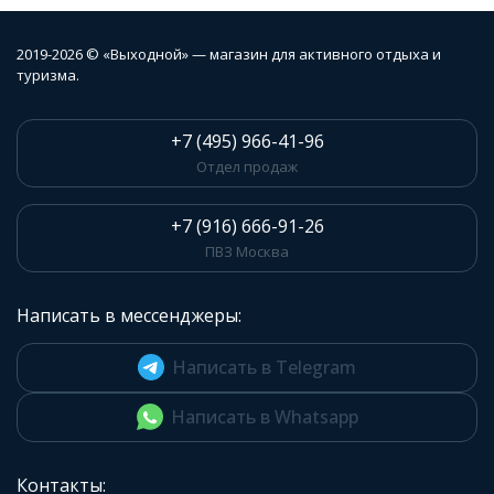
2019-2026 © «Выходной» — магазин для активного отдыха и
туризма.
+7 (495) 966-41-96
Отдел продаж
+7 (916) 666-91-26
ПВЗ Москва
Написать в мессенджеры:
Написать в Telegram
Написать в Whatsapp
Контакты: