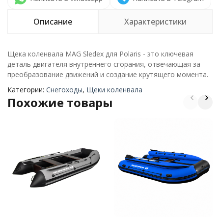
Описание
Характеристики
Щека коленвала MAG Sledex для Polaris - это ключевая
деталь двигателя внутреннего сгорания, отвечающая за
преобразование движений и создание крутящего момента.
Категории:
Снегоходы
,
Щеки коленвала
Похожие товары