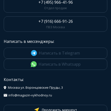
+7 (495) 966-41-96
Отдел продаж
+7 (916) 666-91-26
ПВЗ Москва
Написать в мессенджеры:
Написать в Telegram
Написать в Whatsapp
Контакты:
Москва ул. Воронцовские Пруды, 3
info@magazin-vykhodnoy.ru
Проложить маршрут