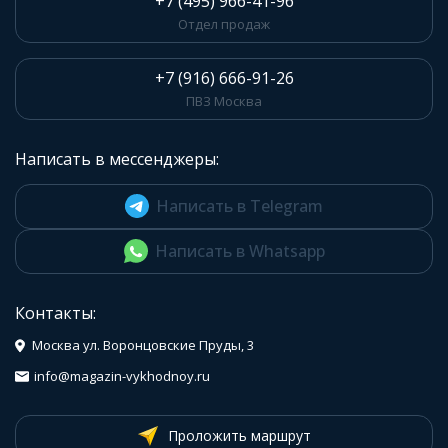
+7 (495) 966-41-96
Отдел продаж
+7 (916) 666-91-26
ПВЗ Москва
Написать в мессенджеры:
Написать в Telegram
Написать в Whatsapp
Контакты:
Москва ул. Воронцовские Пруды, 3
info@magazin-vykhodnoy.ru
Проложить маршрут