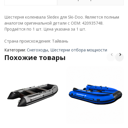
Шестерня коленвала Sledex для Ski-Doo. Является полным
аналогом оригинальной детали с ОЕМ: 420935748.
Продаётся по 1 шт. Цена указана за 1 шт.
Страна происхождения: Тайвань
Категории:
Снегоходы
,
Шестерни отбора мощности
Похожие товары