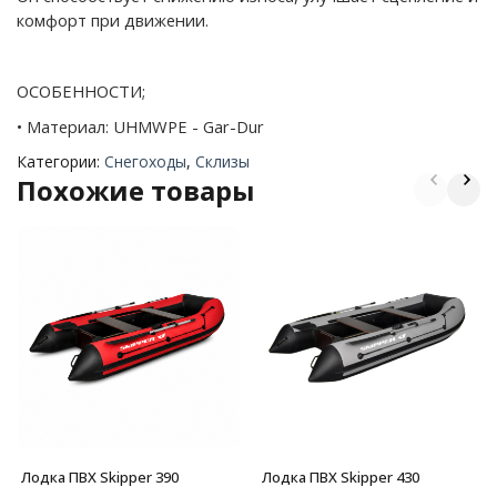
комфорт при движении.
ОСОБЕННОСТИ;
• Материал: UHMWPE - Gar-Dur
Категории:
Снегоходы
,
Склизы
Похожие товары
Лодка ПВХ Skipper 390
Лодка ПВХ Skipper 430