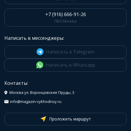
+7 (916) 666-91-26
ПВЗ Москва
Написать в мессенджеры:
Написать в Telegram
Написать в Whatsapp
Контакты:
Москва ул. Воронцовские Пруды, 3
info@magazin-vykhodnoy.ru
Проложить маршрут