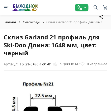
Главная
Снегоходы
Склиз Garland 21 профиль для Ski-Doo Дл
Склиз Garland 21 профиль для
Ski-Doo Длина: 1648 мм, цвет:
черный
К сравнению
В избранное
Артикул:
TS_21-6490-1-01-01