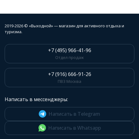
2019-2026 © «Выходной» — магазин для активного отдыха и
туризма.
+7 (495) 966-41-96
Отдел продаж
+7 (916) 666-91-26
ПВЗ Москва
Написать в мессенджеры:
Написать в Telegram
Написать в Whatsapp