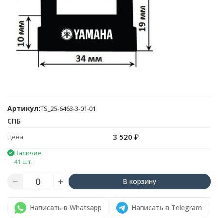
Артикул:
TS_25-6463-3-01-01
СПБ
3 520
₽
Цена
Наличие
41 шт.
В корзину
Написать в Whatsapp
Написать в Telegram