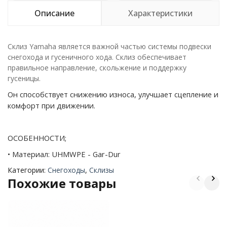
Описание
Характеристики
Склиз Yamaha является важной частью системы подвески
снегохода и гусеничного хода. Склиз обеспечивает
правильное направление, скольжение и поддержку
гусеницы.
Он способствует снижению износа, улучшает сцепление и
комфорт при движении.
ОСОБЕННОСТИ;
• Материал: UHMWPE - Gar-Dur
Категории:
Снегоходы
,
Склизы
Похожие товары