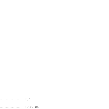
8,5
пластик