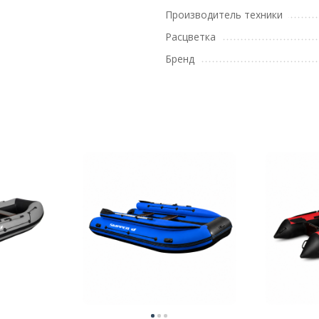
Производитель техники
Расцветка
Бренд