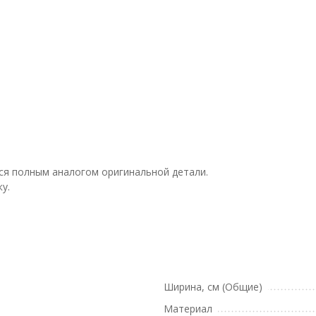
тся полным аналогом оригинальной детали.
у.
Ширина, см (Общие)
Материал