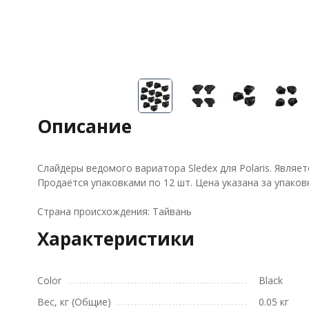
Описание
Слайдеры ведомого вариатора Sledex для Polaris. Являе
Продаётся упаковками по 12 шт. Цена указана за упаковк
Страна происхождения: Тайвань
Характеристики
Color
Black
Вес, кг (Общие)
0.05 кг