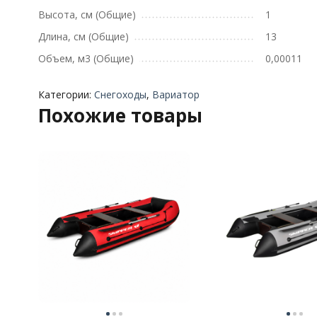
Высота, см (Общие)
1
Длина, см (Общие)
13
Объем, м3 (Общие)
0,00011
Категории:
Снегоходы
,
Вариатор
Похожие товары