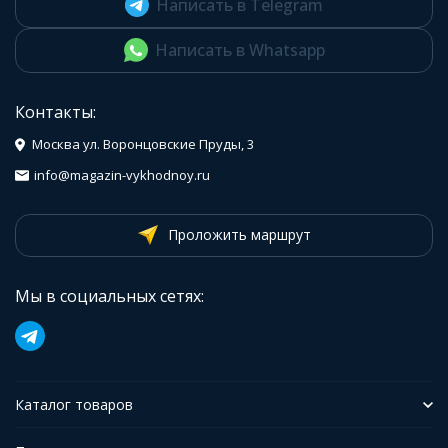
Написать в Telegram
Написать в Whatsapp
Контакты:
Москва ул. Воронцовские Пруды, 3
info@magazin-vykhodnoy.ru
Проложить маршрут
Мы в социальных сетях:
Каталог товаров