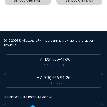
Запрос счёта/КП
Запрос счёта/КП
2019-2026 © «Выходной» — магазин для активного отдыха и
туризма.
+7 (495) 966-41-96
Отдел продаж
+7 (916) 666-91-26
ПВЗ Москва
Написать в мессенджеры: