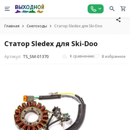
Главная
Снегоходы
Статор Sledex для Ski-Doo
Статор Sledex для Ski-Doo
К сравнению
В избранное
Артикул:
TS_SM-01370