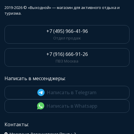
2019-2026 © «Выходной» — магазин для активного отдыха и
туризма.
+7 (495) 966-41-96
Отдел продаж
+7 (916) 666-91-26
ПВЗ Москва
Написать в мессенджеры:
Написать в Telegram
Написать в Whatsapp
Контакты: