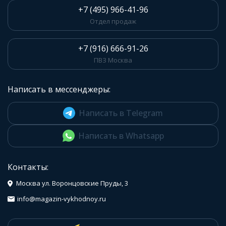
+7 (495) 966-41-96
Отдел продаж
+7 (916) 666-91-26
ПВЗ Москва
Написать в мессенджеры:
Написать в Telegram
Написать в Whatsapp
Контакты:
Москва ул. Воронцовские Пруды, 3
info@magazin-vykhodnoy.ru