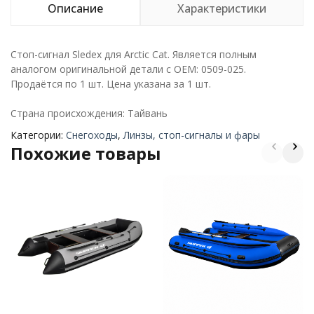
Описание
Характеристики
Стоп-сигнал Sledex для Arctic Cat. Является полным
аналогом оригинальной детали с ОЕМ: 0509-025.
Продаётся по 1 шт. Цена указана за 1 шт.
Страна происхождения: Тайвань
Категории:
Снегоходы
,
Линзы, стоп-сигналы и фары
Похожие товары