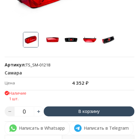
Артикул:
TS_SM-01218
Самара
4 352
₽
Цена
Наличие
1 шт.
В корзину
Написать в Whatsapp
Написать в Telegram