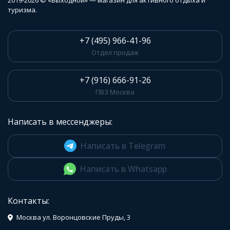
2019-2026 © «Выходной» — магазин для активного отдыха и
туризма.
+7 (495) 966-41-96
Отдел продаж
+7 (916) 666-91-26
ПВЗ Москва
Написать в мессенджеры:
Написать в Telegram
Написать в Whatsapp
Контакты:
Москва ул. Воронцовские Пруды, 3