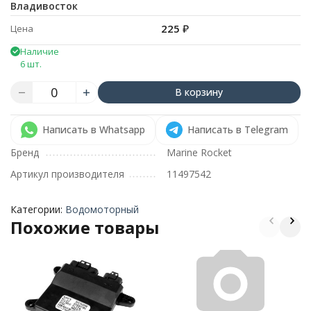
Владивосток
225
₽
Цена
Наличие
6 шт.
В корзину
Написать в Whatsapp
Написать в Telegram
Бренд
Marine Rocket
Артикул производителя
11497542
Категории:
Водомоторный
Похожие товары