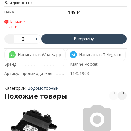
Владивосток
149
₽
Цена
Наличие
2 шт.
В корзину
Написать в Whatsapp
Написать в Telegram
Бренд
Marine Rocket
Артикул производителя
11451968
Категории:
Водомоторный
Похожие товары