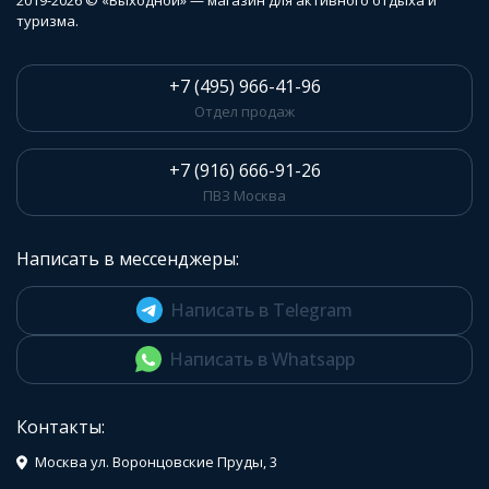
2019-2026 © «Выходной» — магазин для активного отдыха и
туризма.
+7 (495) 966-41-96
Отдел продаж
+7 (916) 666-91-26
ПВЗ Москва
Написать в мессенджеры:
Написать в Telegram
Написать в Whatsapp
Контакты:
Москва ул. Воронцовские Пруды, 3