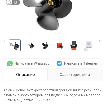
Написать в Whatsapp
Написать в Telegram
Описание
Характеристики
Алюминиевый четырехлопастной гребной винт с резиновой
втулкой амортизатором для подвесных лодочных моторов
Suzuki мощностью 35 - 65 л.с.