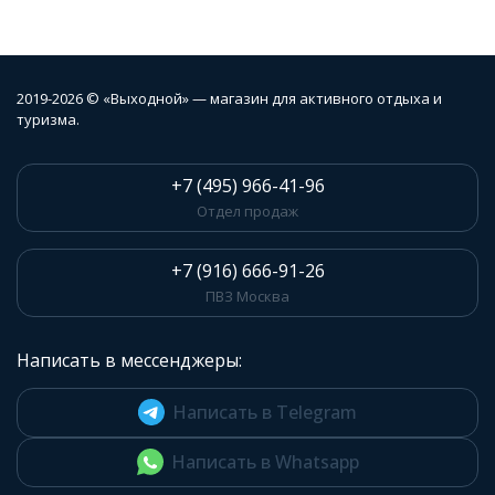
2019-2026 © «Выходной» — магазин для активного отдыха и
туризма.
+7 (495) 966-41-96
Отдел продаж
+7 (916) 666-91-26
ПВЗ Москва
Написать в мессенджеры:
Написать в Telegram
Написать в Whatsapp