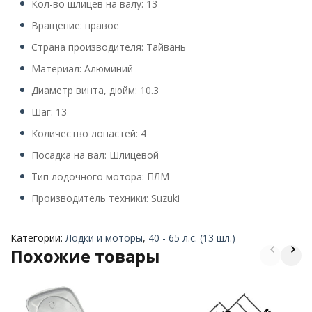
Кол-во шлицев на валу: 13
Вращение: правое
Страна производителя: Тайвань
Материал: Алюминий
Диаметр винта, дюйм: 10.3
Шаг: 13
Количество лопастей: 4
Посадка на вал: Шлицевой
Тип лодочного мотора: ПЛМ
Производитель техники: Suzuki
Категории:
Лодки и моторы
,
40 - 65 л.с. (13 шл.)
Похожие товары