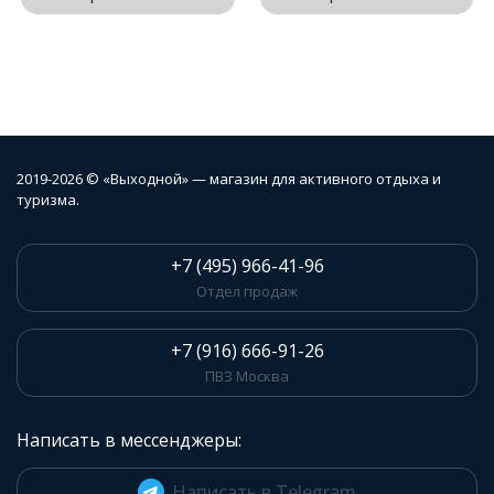
2019-2026 © «Выходной» — магазин для активного отдыха и
туризма.
+7 (495) 966-41-96
Отдел продаж
+7 (916) 666-91-26
ПВЗ Москва
Написать в мессенджеры:
Написать в Telegram