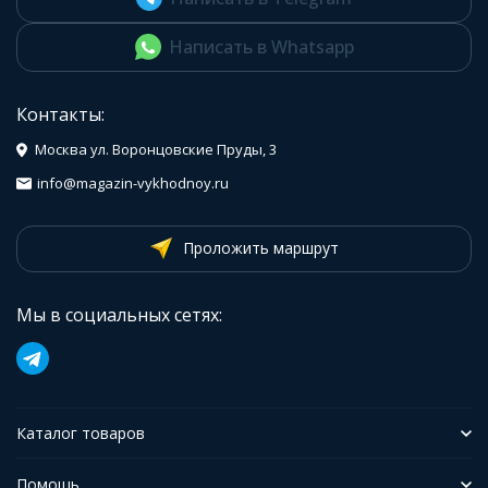
Написать в Whatsapp
Контакты:
Москва ул. Воронцовские Пруды, 3
info@magazin-vykhodnoy.ru
Проложить маршрут
Мы в социальных сетях:
Каталог товаров
Помощь