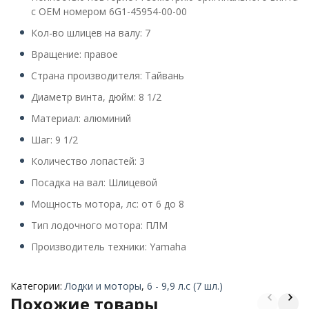
с OEM номером 6G1-45954-00-00
Кол-во шлицев на валу: 7
Вращение: правое
Страна производителя: Тайвань
Диаметр винта, дюйм: 8 1/2
Материал: алюминий
Шаг: 9 1/2
Количество лопастей: 3
Посадка на вал: Шлицевой
Мощность мотора, лс: от 6 до 8
Тип лодочного мотора: ПЛМ
Производитель техники: Yamaha
Категории:
Лодки и моторы
,
6 - 9,9 л.с (7 шл.)
Похожие товары