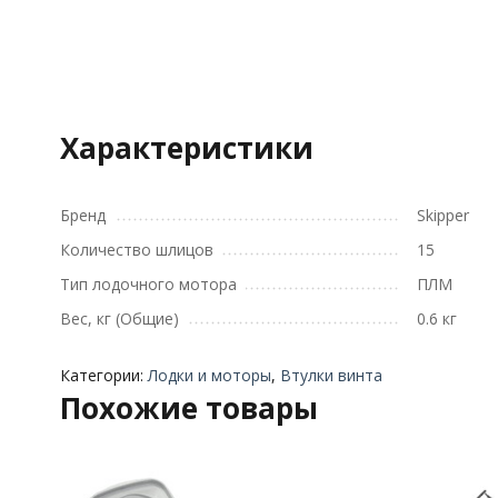
Характеристики
Бренд
Skipper
Количество шлицов
15
Тип лодочного мотора
ПЛМ
Вес, кг (Общие)
0.6 кг
Категории:
Лодки и моторы
,
Втулки винта
Похожие товары