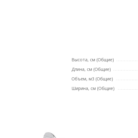
Высота, см (Общие)
Длина, см (Общие)
Объем, м3 (Общие)
Ширина, см (Общие)