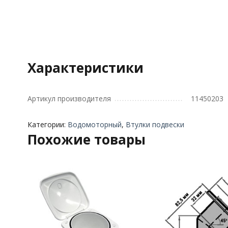
Характеристики
Артикул производителя
11450203
Категории:
Водомоторный
,
Втулки подвески
Похожие товары