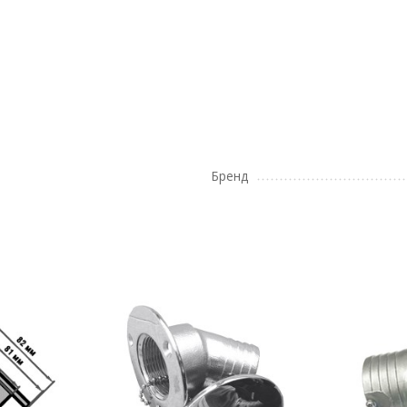
Бренд