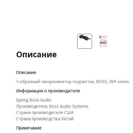
Описание
Описание
Y-образный синхронизатор подсветки, BOSS, WP-series.
Информация о производителе
Бренд Boss Audio
Производитель Boss Audio Systems
Страна производителя США
Страна производства Китай
Примечание