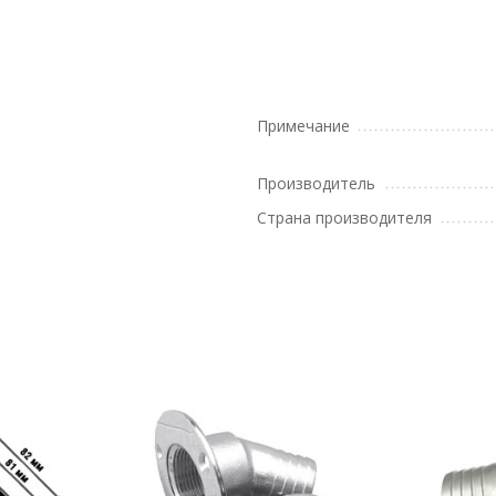
Примечание
o
Производитель
Страна производителя