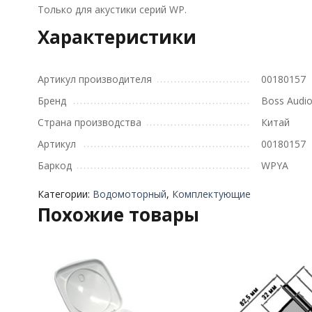
Только для акустики серий WP.
Характеристики
Артикул производителя
00180157
Бренд
Boss Audi
Страна производства
Китай
Артикул
00180157
Баркод
WPYA
Категории:
Водомоторный
,
Комплектующие
Похожие товары