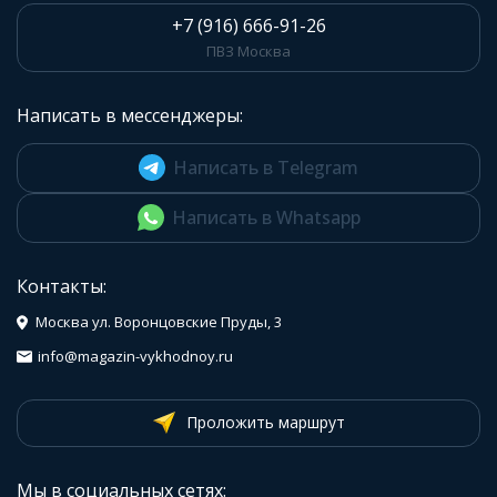
+7 (916) 666-91-26
ПВЗ Москва
Написать в мессенджеры:
Написать в Telegram
Написать в Whatsapp
Контакты:
Москва ул. Воронцовские Пруды, 3
info@magazin-vykhodnoy.ru
Проложить маршрут
Мы в социальных сетях: