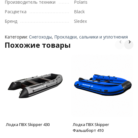
Производитель техники
Polaris
Расцветка
Black
Бренд
Sledex
Категории:
Снегоходы
,
Прокладки, сальники и уплотнения
Похожие товары
Лодка ПВХ Skipper 430
Лодка ПВХ Skipper
Фальшборт 410