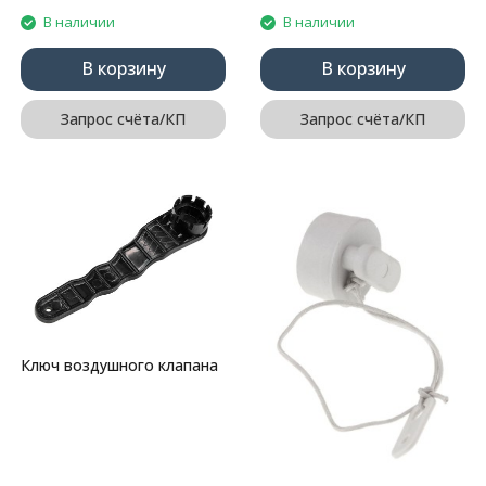
В наличии
В наличии
В корзину
В корзину
Запрос счёта/КП
Запрос счёта/КП
Ключ воздушного клапана