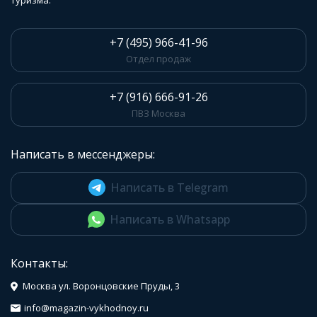
туризма.
+7 (495) 966-41-96
Отдел продаж
+7 (916) 666-91-26
ПВЗ Москва
Написать в мессенджеры:
Написать в Telegram
Написать в Whatsapp
Контакты:
Москва ул. Воронцовские Пруды, 3
info@magazin-vykhodnoy.ru