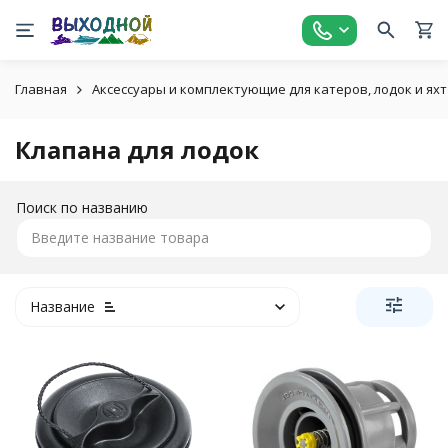
Главная
Аксессуары и комплектующие для катеров, лодок и яхт
Клапана для лодок
Поиск по названию
Название