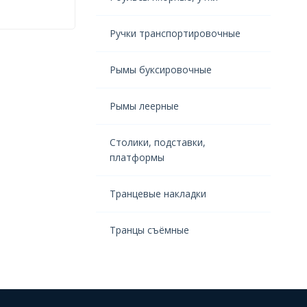
Ручки транспортировочные
Рымы буксировочные
Рымы леерные
Столики, подставки,
платформы
Транцевые накладки
Транцы съёмные