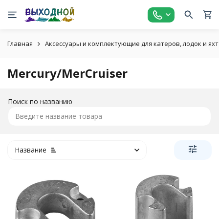
Главная
Аксессуары и комплектующие для катеров, лодок и яхт
Mercury/MerCruiser
Поиск по названию
Название