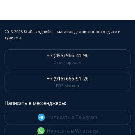
2019-2026 © «Выходной» — магазин для активного отдыха и
туризма.
+7 (495) 966-41-96
Отдел продаж
+7 (916) 666-91-26
ПВЗ Москва
Написать в мессенджеры:
Написать в Telegram
Написать в Whatsapp