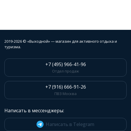
2019-2026 © «Выходной» — магазин для активного отдыха и
туризма.
+7 (495) 966-41-96
Отдел продаж
+7 (916) 666-91-26
ПВЗ Москва
Написать в мессенджеры:
Написать в Telegram