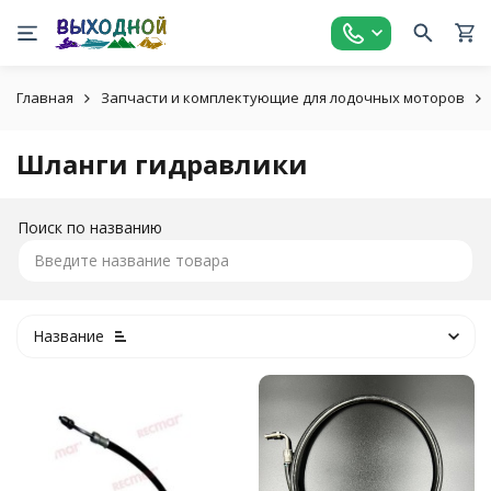
Главная
Запчасти и комплектующие для лодочных моторов
Шланги гидравлики
Поиск по названию
Название