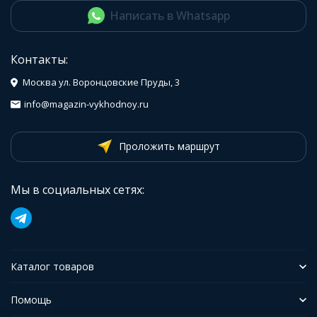
Написать в Whatsapp
Контакты:
Москва ул. Воронцовские Пруды, 3
info@magazin-vykhodnoy.ru
Проложить маршрут
Мы в социальных сетях:
Каталог товаров
Помощь