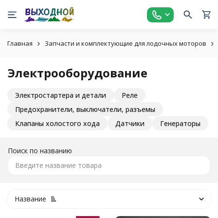
Главная
Запчасти и комплектующие для лодочных моторов
Электрооборудование
Электростартера и детали
Реле
Предохранители, выключатели, разъемы
Клапаны холостого хода
Датчики
Генераторы
Поиск по названию
Название