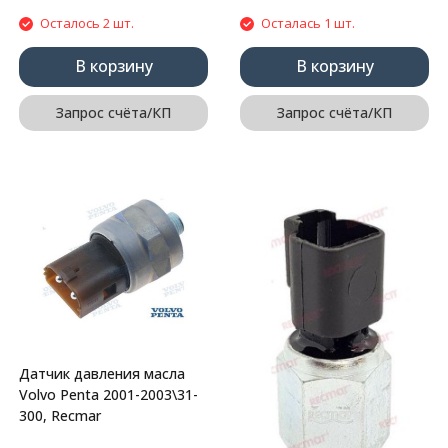
Осталось 2 шт.
Осталась 1 шт.
В корзину
В корзину
Запрос счёта/КП
Запрос счёта/КП
Датчик давления масла
Volvo Penta 2001-2003\31-
300, Recmar