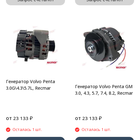
Генератор Volvo Penta
Генератор Volvo Penta GM
3.0G\4.3\5.7L, Recmar
3.0, 4.3, 5.7, 7.4, 8.2, Recmar
от
₽
от
₽
23 133
23 133
Осталась 1 шт.
Осталась 1 шт.