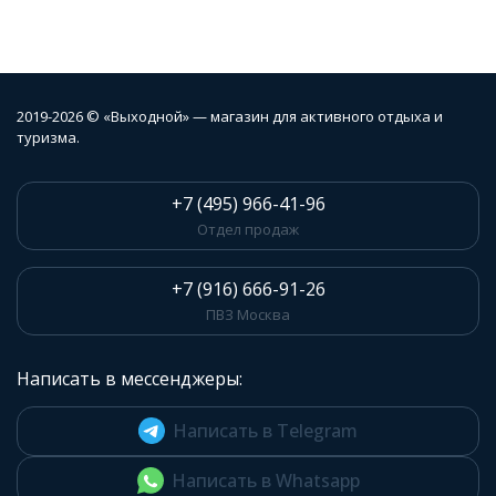
2019-2026 © «Выходной» — магазин для активного отдыха и
туризма.
+7 (495) 966-41-96
Отдел продаж
+7 (916) 666-91-26
ПВЗ Москва
Написать в мессенджеры:
Написать в Telegram
Написать в Whatsapp