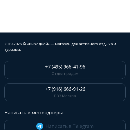
2019-2026 © «Выходной» — магазин для активного отдыха и
туризма.
+7 (495) 966-41-96
Отдел продаж
+7 (916) 666-91-26
ПВЗ Москва
Написать в мессенджеры:
Написать в Telegram