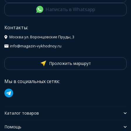
Написать в Whatsapp
Контакты:
Москва ул. Воронцовские Пруды, 3
info@magazin-vykhodnoy.ru
Проложить маршрут
Мы в социальных сетях:
Каталог товаров
Помощь