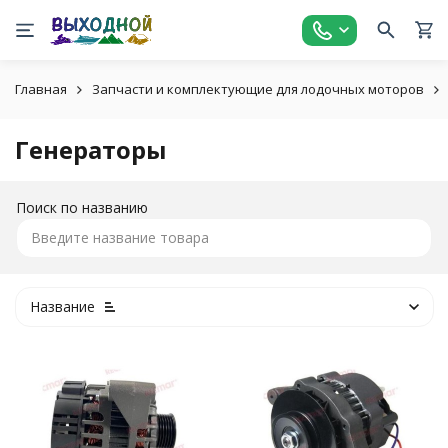
Главная
Запчасти и комплектующие для лодочных моторов
Генераторы
Поиск по названию
Название