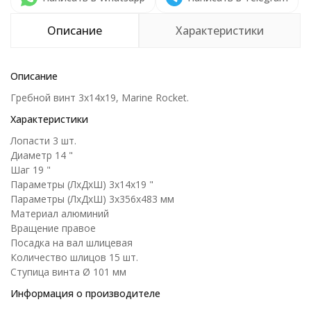
Описание
Характеристики
Описание
Гребной винт 3x14x19, Marine Rocket.
Характеристики
Лопасти 3 шт.
Диаметр 14 "
Шаг 19 "
Параметры (ЛxДxШ) 3х14х19 "
Параметры (ЛхДхШ) 3х356х483 мм
Материал алюминий
Вращение правое
Посадка на вал шлицевая
Количество шлицов 15 шт.
Ступица винта Ø 101 мм
Информация о производителе