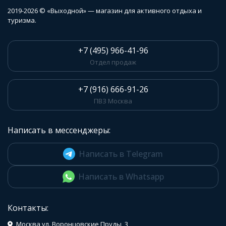
2019-2026 © «Выходной» — магазин для активного отдыха и
туризма.
+7 (495) 966-41-96
Отдел продаж
+7 (916) 666-91-26
ПВЗ Москва
Написать в мессенджеры:
Написать в Telegram
Написать в Whatsapp
Контакты:
Москва ул. Воронцовские Пруды, 3