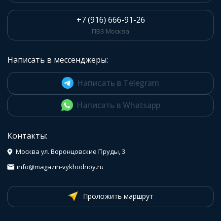
+7 (916) 666-91-26
ПВЗ Москва
Написать в мессенджеры:
Написать в Telegram
Написать в Whatsapp
Контакты:
Москва ул. Воронцовские Пруды, 3
info@magazin-vykhodnoy.ru
Проложить маршрут