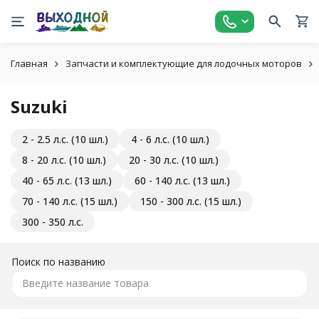
Главная
Запчасти и комплектующие для лодочных моторов
Suzuki
2 - 2.5 л.с. (10 шл.)
4 - 6 л.с. (10 шл.)
8 - 20 л.с. (10 шл.)
20 - 30 л.с. (10 шл.)
40 - 65 л.с. (13 шл.)
60 - 140 л.с. (13 шл.)
70 - 140 л.с. (15 шл.)
150 - 300 л.с. (15 шл.)
300 - 350 л.с.
Поиск по названию