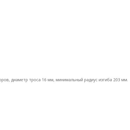
ров, диаметр троса 16 мм, минимальный радиус изгиба 203 мм.