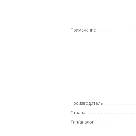
Примечание
Производитель
Страна
Тип/аналог