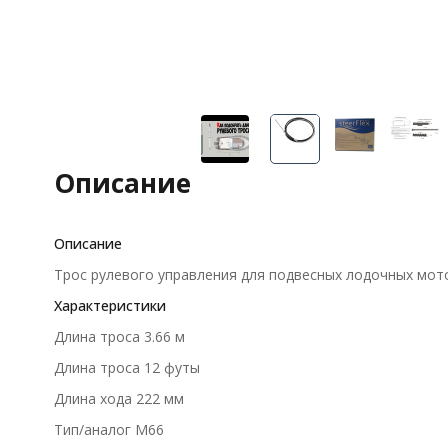
Описание
Описание
Трос рулевого управления для подвесных лодочных мото
Характеристики
Длина троса 3.66 м
Длина тросa 12 футы
Длина хода 222 мм
Тип/аналог M66