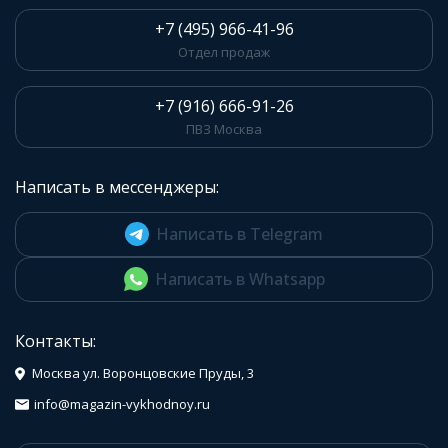
+7 (495) 966-41-96
Отдел продаж
+7 (916) 666-91-26
ПВЗ Москва
Написать в мессенджеры:
Написать в Telegram
Написать в Whatsapp
Контакты:
Москва ул. Воронцовские Пруды, 3
info@magazin-vykhodnoy.ru