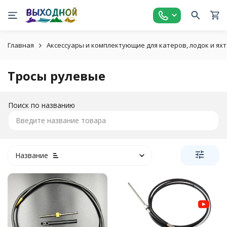
Главная
Аксессуары и комплектующие для катеров, лодок и яхт
Тросы рулевые
Поиск по названию
Название