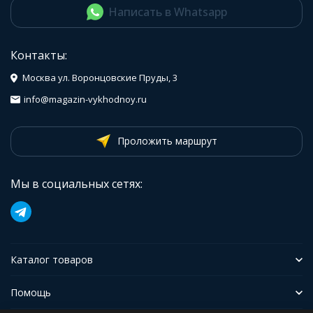
Написать в Whatsapp
Контакты:
Москва ул. Воронцовские Пруды, 3
info@magazin-vykhodnoy.ru
Проложить маршрут
Мы в социальных сетях:
Каталог товаров
Помощь