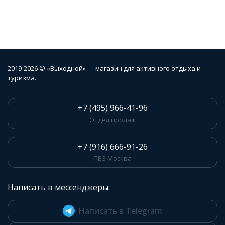
2019-2026 © «Выходной» — магазин для активного отдыха и
туризма.
+7 (495) 966-41-96
Отдел продаж
+7 (916) 666-91-26
ПВЗ Москва
Написать в мессенджеры:
Написать в Telegram