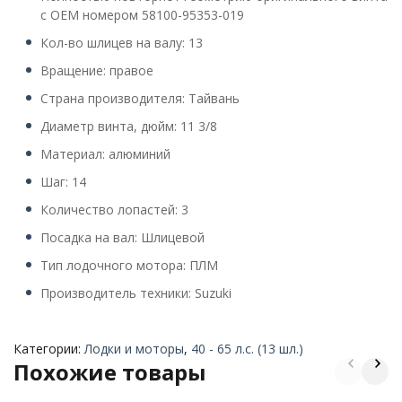
с OEM номером 58100-95353-019
Кол-во шлицев на валу: 13
Вращение: правое
Страна производителя: Тайвань
Диаметр винта, дюйм: 11 3/8
Материал: алюминий
Шаг: 14
Количество лопастей: 3
Посадка на вал: Шлицевой
Тип лодочного мотора: ПЛМ
Производитель техники: Suzuki
Категории:
Лодки и моторы
,
40 - 65 л.с. (13 шл.)
Похожие товары