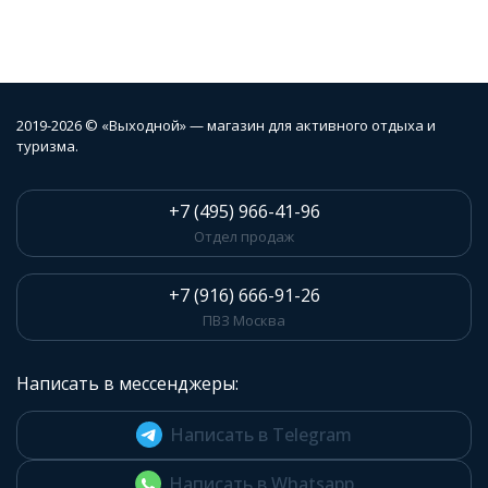
2019-2026 © «Выходной» — магазин для активного отдыха и
туризма.
+7 (495) 966-41-96
Отдел продаж
+7 (916) 666-91-26
ПВЗ Москва
Написать в мессенджеры:
Написать в Telegram
Написать в Whatsapp