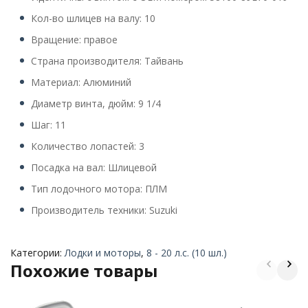
Кол-во шлицев на валу: 10
Вращение: правое
Страна производителя: Тайвань
Материал: Алюминий
Диаметр винта, дюйм: 9 1/4
Шаг: 11
Количество лопастей: 3
Посадка на вал: Шлицевой
Тип лодочного мотора: ПЛМ
Производитель техники: Suzuki
Категории:
Лодки и моторы
,
8 - 20 л.с. (10 шл.)
Похожие товары