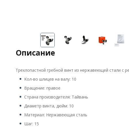
Описание
Трехлопастной гребной винт из нержавеющей стали с р
Кол-во шлицев на валу: 10
Вращение: правое
Страна производителя: Тайвань
Диаметр винта, дюйм: 10
Материал: Нержавеющая сталь
Шаг: 15