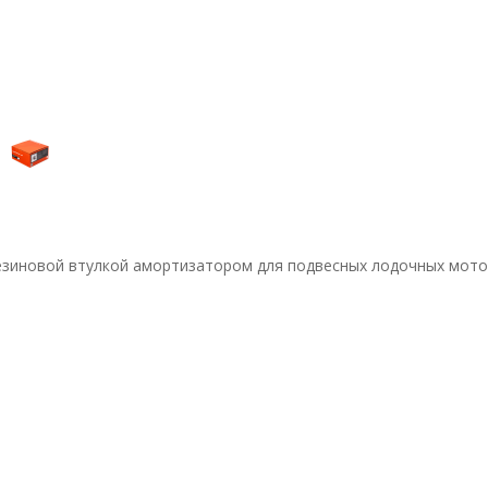
езиновой втулкой амортизатором для подвесных лодочных мотор