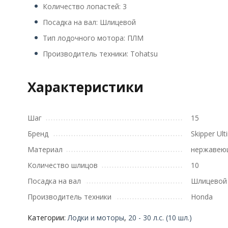
Количество лопастей: 3
Посадка на вал: Шлицевой
Тип лодочного мотора: ПЛМ
Производитель техники: Tohatsu
Характеристики
Шаг
15
Бренд
Skipper Ult
Материал
нержавею
Количество шлицов
10
Посадка на вал
Шлицевой
Производитель техники
Honda
Категории:
Лодки и моторы
,
20 - 30 л.с. (10 шл.)