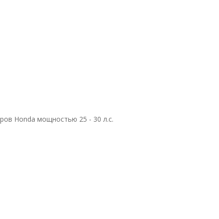
ов Honda мощностью 25 - 30 л.с.