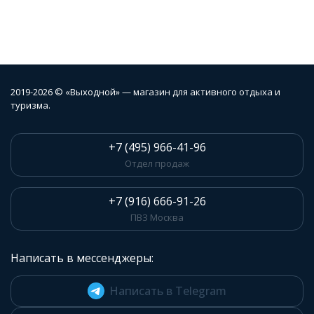
2019-2026 © «Выходной» — магазин для активного отдыха и
туризма.
+7 (495) 966-41-96
Отдел продаж
+7 (916) 666-91-26
ПВЗ Москва
Написать в мессенджеры:
Написать в Telegram