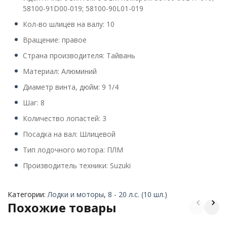
58100-91D00-019; 58100-90L01-019
Кол-во шлицев на валу: 10
Вращение: правое
Страна производителя: Тайвань
Материал: Алюминий
Диаметр винта, дюйм: 9 1/4
Шаг: 8
Количество лопастей: 3
Посадка на вал: Шлицевой
Тип лодочного мотора: ПЛМ
Производитель техники: Suzuki
Категории:
Лодки и моторы
,
8 - 20 л.с. (10 шл.)
Похожие товары