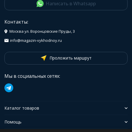
Написать в Whatsapp
Контакты:
Москва ул. Воронцовские Пруды, 3
info@magazin-vykhodnoy.ru
Проложить маршрут
Мы в социальных сетях:
Каталог товаров
Помощь