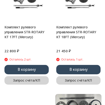
Комплект рулевого
Комплект рулевого
управления STR-ROTARY
управления STR-ROTARY
KT 17FT (Mercury)
KT 18FT (Mercury)
₽
₽
22 800
21 450
Осталось 2 шт.
Осталась 1 шт.
В корзину
В корзину
Запрос счёта/КП
Запрос счёта/КП