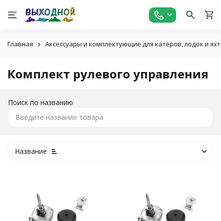
Главная
Аксессуары и комплектующие для катеров, лодок и яхт
Комплект рулевого управления
Поиск по названию
Название