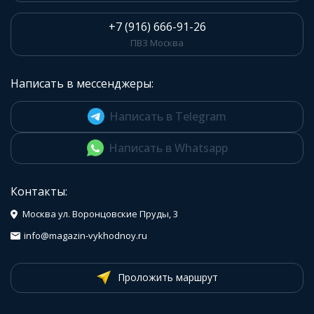
+7 (916) 666-91-26
ПВЗ Москва
Написать в мессенджеры:
Написать в Telegram
Написать в Whatsapp
Контакты:
Москва ул. Воронцовские Пруды, 3
info@magazin-vykhodnoy.ru
Проложить маршрут