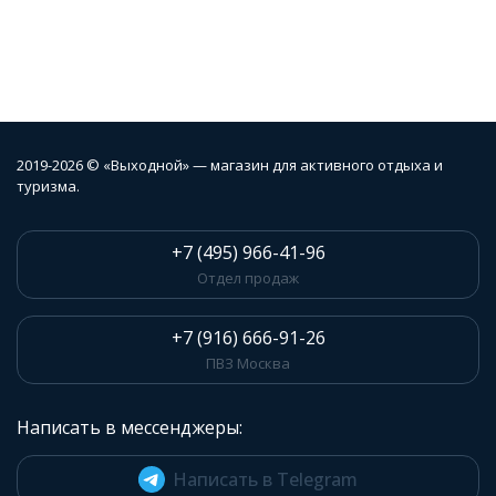
2019-2026 © «Выходной» — магазин для активного отдыха и
туризма.
+7 (495) 966-41-96
Отдел продаж
+7 (916) 666-91-26
ПВЗ Москва
Написать в мессенджеры:
Написать в Telegram