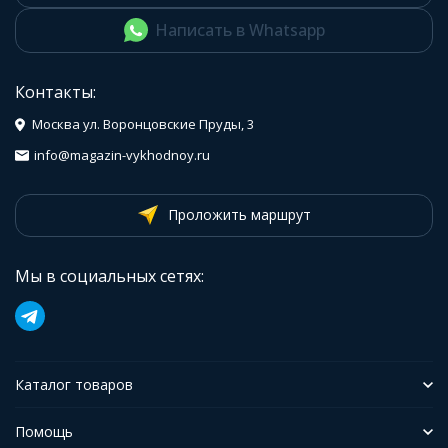
Написать в Whatsapp
Контакты:
Москва ул. Воронцовские Пруды, 3
info@magazin-vykhodnoy.ru
Проложить маршрут
Мы в социальных сетях:
Каталог товаров
Помощь