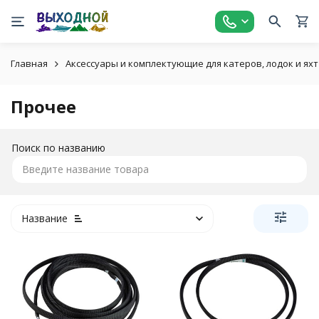
Главная
Аксессуары и комплектующие для катеров, лодок и яхт
Прочее
Поиск по названию
Название