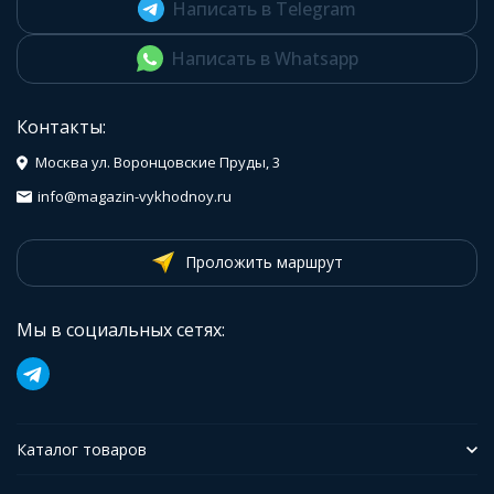
Написать в Telegram
Написать в Whatsapp
Контакты:
Москва ул. Воронцовские Пруды, 3
info@magazin-vykhodnoy.ru
Проложить маршрут
Мы в социальных сетях:
Каталог товаров