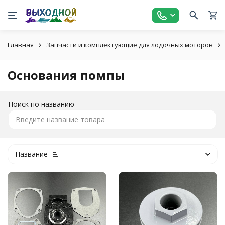
Главная
Запчасти и комплектующие для лодочных моторов
Основания помпы
Поиск по названию
Название