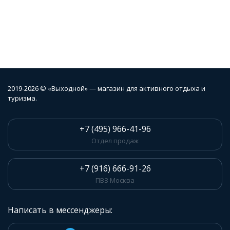
2019-2026 © «Выходной» — магазин для активного отдыха и
туризма.
+7 (495) 966-41-96
Отдел продаж
+7 (916) 666-91-26
ПВЗ Москва
Написать в мессенджеры: