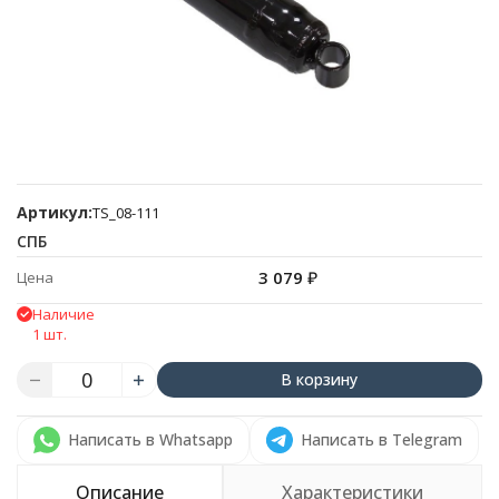
Артикул:
TS_08-111
СПБ
3 079
₽
Цена
Наличие
1 шт.
В корзину
Написать в Whatsapp
Написать в Telegram
Описание
Характеристики