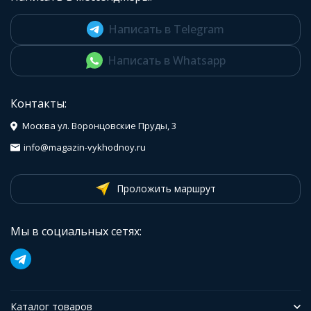
Написать в Telegram
Написать в Whatsapp
Контакты:
Москва ул. Воронцовские Пруды, 3
info@magazin-vykhodnoy.ru
Проложить маршрут
Мы в социальных сетях:
Каталог товаров