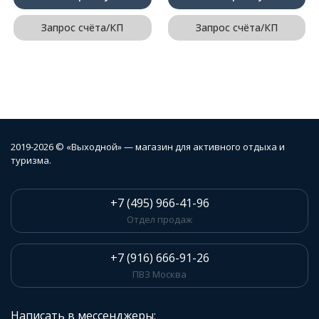
Запрос счёта/КП
Запрос счёта/КП
2019-2026 © «Выходной» — магазин для активного отдыха и
туризма.
+7 (495) 966-41-96
Отдел продаж
+7 (916) 666-91-26
ПВЗ Москва
Написать в мессенджеры: