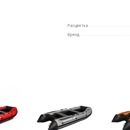
Расцветка
Бренд