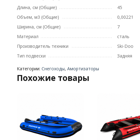
Длина, см (Общие)
45
Объем, м3 (Общие)
0,00221
Ширина, см (Общие)
7
Материал
сталь
Производитель техники
Ski-Doo
Тип подвески
Задняя
Категории:
Снегоходы
,
Амортизаторы
Похожие товары