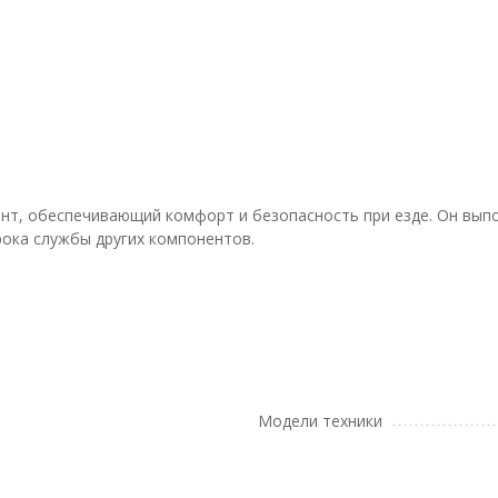
ент, обеспечивающий комфорт и безопасность при езде. Он вып
рока службы других компонентов.
Модели техники