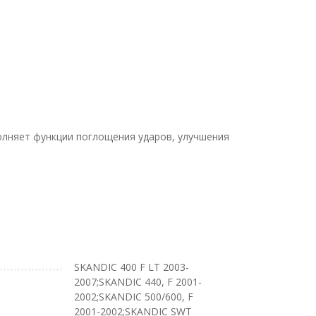
олняет функции поглощения ударов, улучшения
SKANDIC 400 F LT 2003-
2007;SKANDIC 440, F 2001-
2002;SKANDIC 500/600, F
2001-2002;SKANDIC SWT