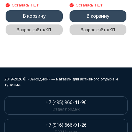
Осталась 1 шт.
Осталась 1 шт.
В корзину
В корзину
Запрос счёта/КП
Запрос счёта/КП
2019-2026 © «Выходной» — магазин для активного отдыха и
туризма.
+7 (495) 966-41-96
Отдел продаж
+7 (916) 666-91-26
ПВЗ Москва