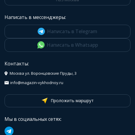
Написать в мессенджеры:
Написать в Telegram
Написать в Whatsapp
Контакты:
Москва ул. Воронцовские Пруды, 3
info@magazin-vykhodnoy.ru
Проложить маршрут
Мы в социальных сетях: