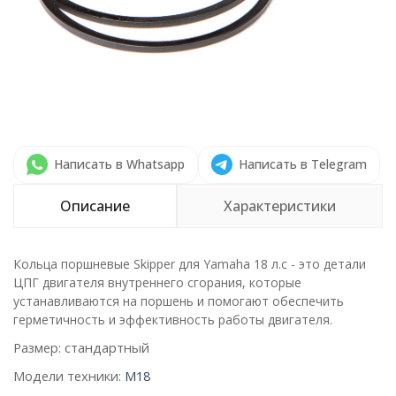
Написать в Whatsapp
Написать в Telegram
Описание
Характеристики
Кольца поршневые Skipper для Yamaha 18 л.с - это детали
ЦПГ двигателя внутреннего сгорания, которые
устанавливаются на поршень и помогают обеспечить
герметичность и эффективность работы двигателя.
Размер: стандартный
Модели техники:
M18