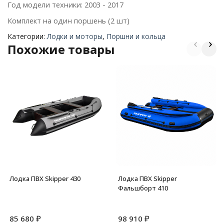
Год модели техники: 2003 - 2017
Комплект на один поршень (2 шт)
Категории:
Лодки и моторы
,
Поршни и кольца
Похожие товары
Лодка ПВХ Skipper 430
Лодка ПВХ Skipper
Фальшборт 410
₽
₽
85 680
98 910