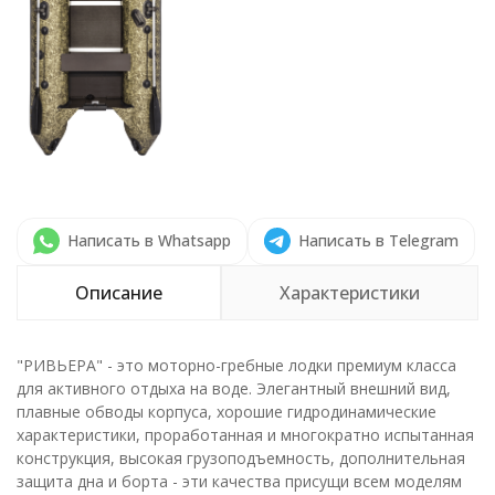
Написать в Whatsapp
Написать в Telegram
Описание
Характеристики
"РИВЬЕРА" - это моторно-гребные лодки премиум класса
для активного отдыха на воде. Элегантный внешний вид,
плавные обводы корпуса, хорошие гидродинамические
характеристики, проработанная и многократно испытанная
конструкция, высокая грузоподъемность, дополнительная
защита дна и борта - эти качества присущи всем моделям