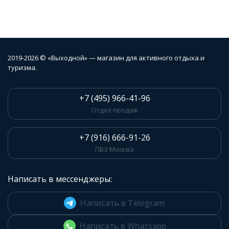
2019-2026 © «Выходной» — магазин для активного отдыха и
туризма.
+7 (495) 966-41-96
Отдел продаж
+7 (916) 666-91-26
ПВЗ Москва
Написать в мессенджеры:
Написать в Telegram
Написать в Whatsapp