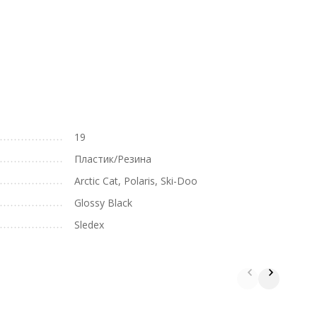
19
Пластик/Резина
Arctic Cat, Polaris, Ski-Doo
Glossy Black
Sledex