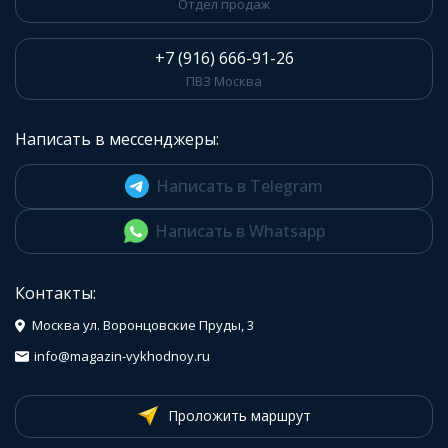
Отдел продаж
+7 (916) 666-91-26
ПВЗ Москва
Написать в мессенджеры:
Написать в Telegram
Написать в Whatsapp
Контакты:
Москва ул. Воронцовские Пруды, 3
info@magazin-vykhodnoy.ru
Проложить маршрут