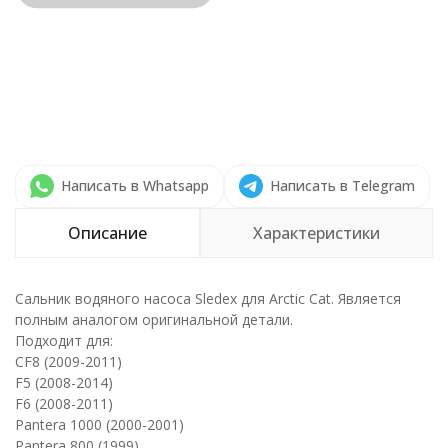
Написать в Whatsapp
Написать в Telegram
Описание
Характеристики
Сальник водяного насоса Sledex для Arctic Cat. Является
полным аналогом оригинальной детали.
Подходит для:
CF8 (2009-2011)
F5 (2008-2014)
F6 (2008-2011)
Pantera 1000 (2000-2001)
Pantera 800 (1999)