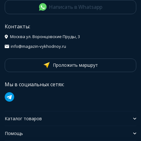
Написать в Whatsapp
Контакты:
Москва ул. Воронцовские Пруды, 3
info@magazin-vykhodnoy.ru
Проложить маршрут
Мы в социальных сетях:
Каталог товаров
Помощь