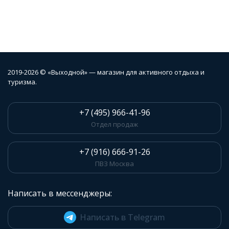
2019-2026 © «Выходной» — магазин для активного отдыха и
туризма.
+7 (495) 966-41-96
Отдел продаж
+7 (916) 666-91-26
ПВЗ Москва
Написать в мессенджеры:
Написать в Telegram