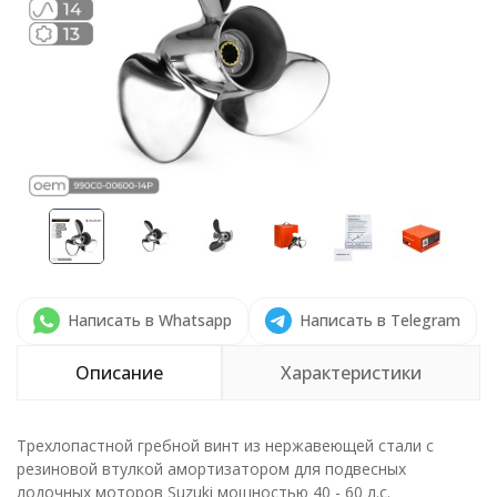
Написать в Whatsapp
Написать в Telegram
Описание
Характеристики
Трехлопастной гребной винт из нержавеющей стали с
резиновой втулкой амортизатором для подвесных
лодочных моторов Suzuki мощностью 40 - 60 л.с.